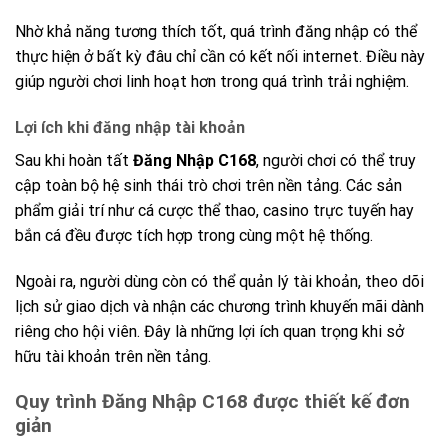
Nhờ khả năng tương thích tốt, quá trình đăng nhập có thể
thực hiện ở bất kỳ đâu chỉ cần có kết nối internet. Điều này
giúp người chơi linh hoạt hơn trong quá trình trải nghiệm.
Lợi ích khi đăng nhập tài khoản
Sau khi hoàn tất
Đăng Nhập C168
, người chơi có thể truy
cập toàn bộ hệ sinh thái trò chơi trên nền tảng. Các sản
phẩm giải trí như cá cược thể thao, casino trực tuyến hay
bắn cá đều được tích hợp trong cùng một hệ thống.
Ngoài ra, người dùng còn có thể quản lý tài khoản, theo dõi
lịch sử giao dịch và nhận các chương trình khuyến mãi dành
riêng cho hội viên. Đây là những lợi ích quan trọng khi sở
hữu tài khoản trên nền tảng.
Quy trình Đăng Nhập C168 được thiết kế đơn
giản