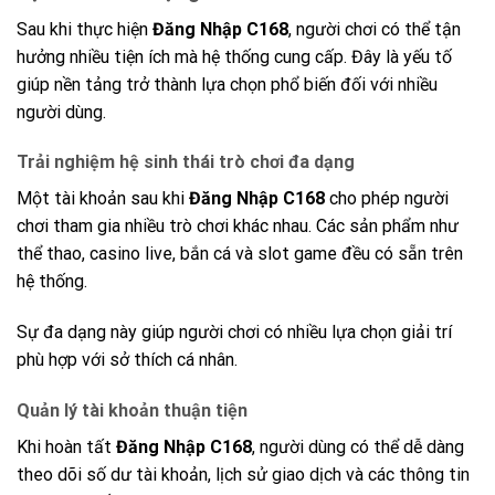
Sau khi thực hiện
Đăng Nhập C168
, người chơi có thể tận
hưởng nhiều tiện ích mà hệ thống cung cấp. Đây là yếu tố
giúp nền tảng trở thành lựa chọn phổ biến đối với nhiều
người dùng.
Trải nghiệm hệ sinh thái trò chơi đa dạng
Một tài khoản sau khi
Đăng Nhập C168
cho phép người
chơi tham gia nhiều trò chơi khác nhau. Các sản phẩm như
thể thao, casino live, bắn cá và slot game đều có sẵn trên
hệ thống.
Sự đa dạng này giúp người chơi có nhiều lựa chọn giải trí
phù hợp với sở thích cá nhân.
Quản lý tài khoản thuận tiện
Khi hoàn tất
Đăng Nhập C168
, người dùng có thể dễ dàng
theo dõi số dư tài khoản, lịch sử giao dịch và các thông tin