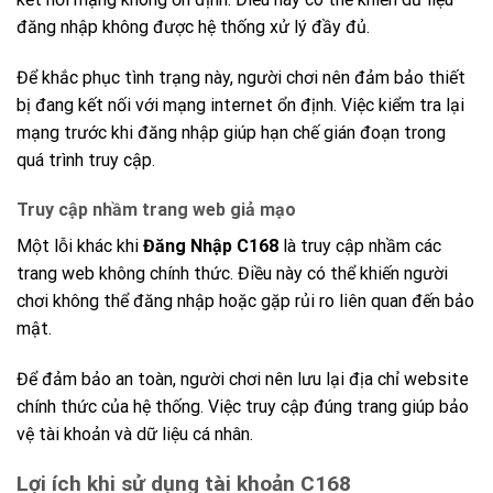
đăng nhập không được hệ thống xử lý đầy đủ.
Để khắc phục tình trạng này, người chơi nên đảm bảo thiết
bị đang kết nối với mạng internet ổn định. Việc kiểm tra lại
mạng trước khi đăng nhập giúp hạn chế gián đoạn trong
quá trình truy cập.
Truy cập nhầm trang web giả mạo
Một lỗi khác khi
Đăng Nhập C168
là truy cập nhầm các
trang web không chính thức. Điều này có thể khiến người
chơi không thể đăng nhập hoặc gặp rủi ro liên quan đến bảo
mật.
Để đảm bảo an toàn, người chơi nên lưu lại địa chỉ website
chính thức của hệ thống. Việc truy cập đúng trang giúp bảo
vệ tài khoản và dữ liệu cá nhân.
Lợi ích khi sử dụng tài khoản C168