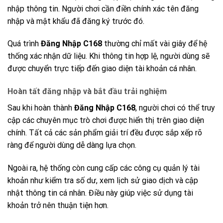
nhập thông tin. Người chơi cần điền chính xác tên đăng
nhập và mật khẩu đã đăng ký trước đó.
Quá trình
Đăng Nhập C168
thường chỉ mất vài giây để hệ
thống xác nhận dữ liệu. Khi thông tin hợp lệ, người dùng sẽ
được chuyển trực tiếp đến giao diện tài khoản cá nhân.
Hoàn tất đăng nhập và bắt đầu trải nghiệm
Sau khi hoàn thành
Đăng Nhập C168
, người chơi có thể truy
cập các chuyên mục trò chơi được hiển thị trên giao diện
chính. Tất cả các sản phẩm giải trí đều được sắp xếp rõ
ràng để người dùng dễ dàng lựa chọn.
Ngoài ra, hệ thống còn cung cấp các công cụ quản lý tài
khoản như kiểm tra số dư, xem lịch sử giao dịch và cập
nhật thông tin cá nhân. Điều này giúp việc sử dụng tài
khoản trở nên thuận tiện hơn.