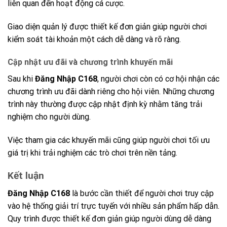
liên quan đến hoạt động cá cược.
Giao diện quản lý được thiết kế đơn giản giúp người chơi
kiểm soát tài khoản một cách dễ dàng và rõ ràng.
Cập nhật ưu đãi và chương trình khuyến mãi
Sau khi
Đăng Nhập C168
, người chơi còn có cơ hội nhận các
chương trình ưu đãi dành riêng cho hội viên. Những chương
trình này thường được cập nhật định kỳ nhằm tăng trải
nghiệm cho người dùng.
Việc tham gia các khuyến mãi cũng giúp người chơi tối ưu
giá trị khi trải nghiệm các trò chơi trên nền tảng.
Kết luận
Đăng Nhập C168
là bước cần thiết để người chơi truy cập
vào hệ thống giải trí trực tuyến với nhiều sản phẩm hấp dẫn.
Quy trình được thiết kế đơn giản giúp người dùng dễ dàng