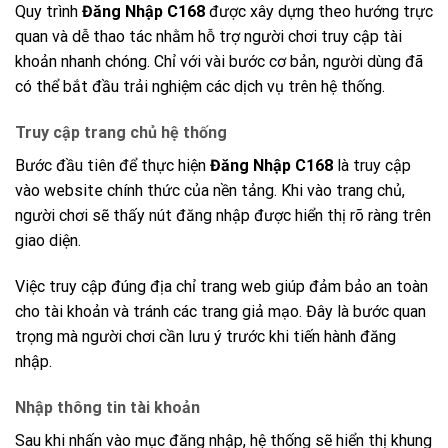
Quy trình
Đăng Nhập C168
được xây dựng theo hướng trực
quan và dễ thao tác nhằm hỗ trợ người chơi truy cập tài
khoản nhanh chóng. Chỉ với vài bước cơ bản, người dùng đã
có thể bắt đầu trải nghiệm các dịch vụ trên hệ thống.
Truy cập trang chủ hệ thống
Bước đầu tiên để thực hiện
Đăng Nhập C168
là truy cập
vào website chính thức của nền tảng. Khi vào trang chủ,
người chơi sẽ thấy nút đăng nhập được hiển thị rõ ràng trên
giao diện.
Việc truy cập đúng địa chỉ trang web giúp đảm bảo an toàn
cho tài khoản và tránh các trang giả mạo. Đây là bước quan
trọng mà người chơi cần lưu ý trước khi tiến hành đăng
nhập.
Nhập thông tin tài khoản
Sau khi nhấn vào mục đăng nhập, hệ thống sẽ hiển thị khung