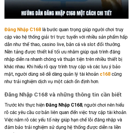
Đăng Nhập C168
là bước quan trọng giúp người chơi truy
cập vào hệ thống giải trí trực tuyến với nhiều sản phẩm hấp
dẫn như thể thao, casino live, bắn cá và slot đổi thưởng.
Nền tảng được thiết kế tối ưu nhằm giúp quá trình đăng
nhập diễn ra nhanh chóng và thuận tiện trên nhiều thiết bị
khác nhau. Khi hiểu rõ quy trình truy cập và các lưu ý bảo
mật, người dùng sẽ dễ dàng quản lý tài khoản
c168
cũng
như trải nghiệm dịch vụ một cách ổn định hơn.
Đăng Nhập C168 và những thông tin cần biết
Trước khi thực hiện
Đăng Nhập C168
, người chơi nên hiểu
rõ các yêu cầu cơ bản liên quan đến việc truy cập tài khoản.
Việc nắm rõ các yếu tố này giúp hạn chế lỗi đăng nhập và
đảm bảo trải nghiệm sử dụng hệ thống được diễn ra liền