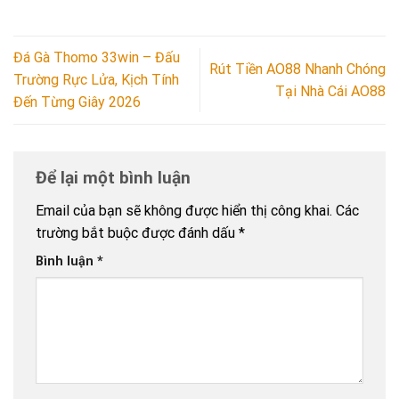
Đá Gà Thomo 33win – Đấu
Rút Tiền AO88 Nhanh Chóng
Trường Rực Lửa, Kịch Tính
Tại Nhà Cái AO88
Đến Từng Giây 2026
Để lại một bình luận
Email của bạn sẽ không được hiển thị công khai.
Các
trường bắt buộc được đánh dấu
*
Bình luận
*