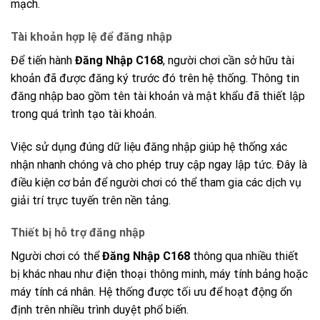
mạch.
Tài khoản hợp lệ để đăng nhập
Để tiến hành
Đăng Nhập C168
, người chơi cần sở hữu tài
khoản đã được đăng ký trước đó trên hệ thống. Thông tin
đăng nhập bao gồm tên tài khoản và mật khẩu đã thiết lập
trong quá trình tạo tài khoản.
Việc sử dụng đúng dữ liệu đăng nhập giúp hệ thống xác
nhận nhanh chóng và cho phép truy cập ngay lập tức. Đây là
điều kiện cơ bản để người chơi có thể tham gia các dịch vụ
giải trí trực tuyến trên nền tảng.
Thiết bị hỗ trợ đăng nhập
Người chơi có thể
Đăng Nhập C168
thông qua nhiều thiết
bị khác nhau như điện thoại thông minh, máy tính bảng hoặc
máy tính cá nhân. Hệ thống được tối ưu để hoạt động ổn
định trên nhiều trình duyệt phổ biến.