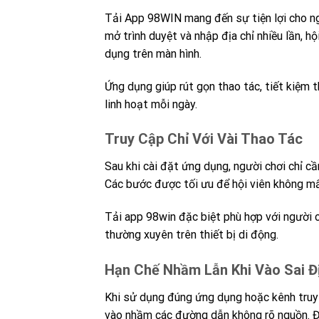
Tải App 98WIN mang đến sự tiện lợi cho ngư
mở trình duyệt và nhập địa chỉ nhiều lần, h
dụng trên màn hình.
Ứng dụng giúp rút gọn thao tác, tiết kiệm
linh hoạt mỗi ngày.
Truy Cập Chỉ Với Vài Thao Tác
Sau khi cài đặt ứng dụng, người chơi chỉ c
Các bước được tối ưu để hội viên không mấ
Tải app 98win đặc biệt phù hợp với người c
thường xuyên trên thiết bị di động.
Hạn Chế Nhầm Lẫn Khi Vào Sai Đ
Khi sử dụng đúng ứng dụng hoặc kênh truy 
vào nhầm các đường dẫn không rõ nguồn. Đâ