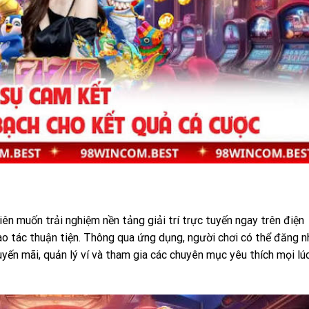
iên muốn trải nghiệm nền tảng giải trí trực tuyến ngay trên điện
hao tác thuận tiện. Thông qua ứng dụng, người chơi có thể đăng 
yến mãi, quản lý ví và tham gia các chuyên mục yêu thích mọi lú