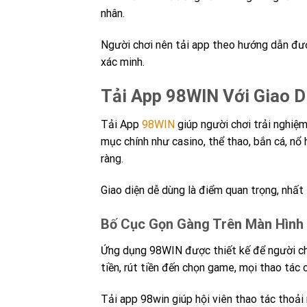
nhân.
Người chơi nên tải app theo hướng dẫn đượ
xác minh.
Tải App 98WIN Với Giao D
Tải App
98WIN
giúp người chơi trải nghiệm
mục chính như casino, thể thao, bắn cá, nổ 
ràng.
Giao diện dễ dùng là điểm quan trọng, nhất 
Bố Cục Gọn Gàng Trên Màn Hình
Ứng dụng 98WIN được thiết kế để người ch
tiền, rút tiền đến chọn game, mọi thao tác
Tải app 98win giúp hội viên thao tác thoải 