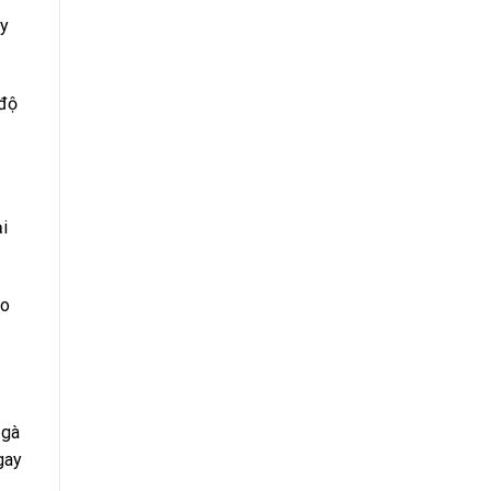
ây
 độ
i
eo
 gà
gay