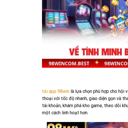
tải app 98win
là lựa chọn phù hợp cho hội v
thoại với tốc độ nhanh, giao diện gọn và t
tài khoản, khám phá kho game, theo dõi khu
một cách linh hoạt hơn.