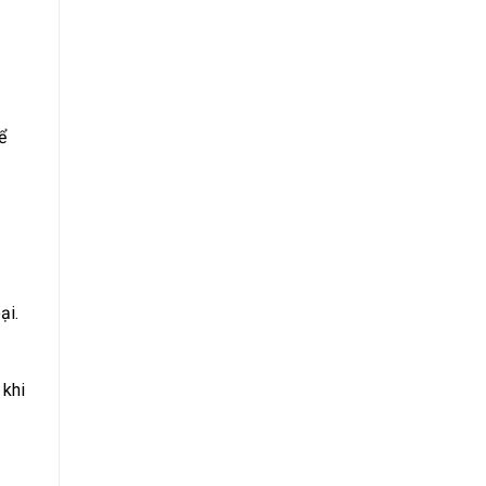
ể
ại.
 khi