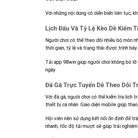
Với những nội dung có diễn biến liên tục, kh
Lịch Đấu Và Tỷ Lệ Kèo Dễ Kiểm T
Người chơi có thể theo dõi nhiều bộ môn nh
thời gian, tỷ lệ và trạng thái được trình bày
Tải app 98win giúp người chơi không bỏ lỡ 
ngày.
Đá Gà Trực Tuyến Dễ Theo Dõi T
Với đá gà, người chơi có thể kiểm tra lịch t
thiết bị cá nhân. Giao diện mobile giúp tha
Hội viên nên sử dụng kết nối ổn định để tr
nhanh, tốc độ tải mượt sẽ giúp trải nghiệm