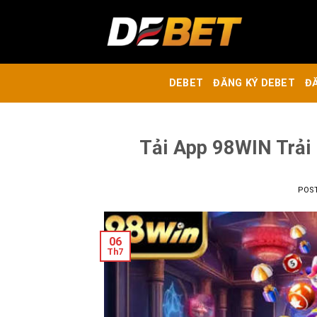
Skip
to
content
DEBET
ĐĂNG KÝ DEBET
Đ
Tải App 98WIN Trải 
POS
06
Th7